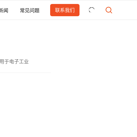
联系我们
新闻
常见问题
用于电子工业