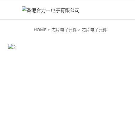
HOME
芯片电子元件
芯片电子元件