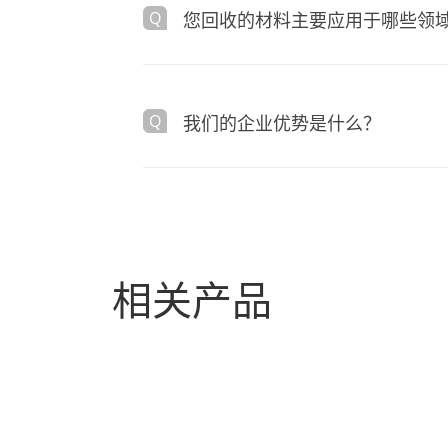
您回收的材料主要应用于哪些领
我们的企业优势是什么？
相关产品