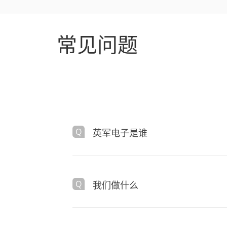
常见问题
英军电子是谁
我们做什么