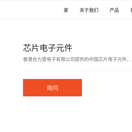
家
关于我们
产品
芯片电子元件
香港合力壹电子有限公司提供的中国芯片电子元件，
询问