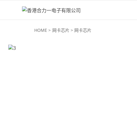
HOME
网卡芯片
网卡芯片