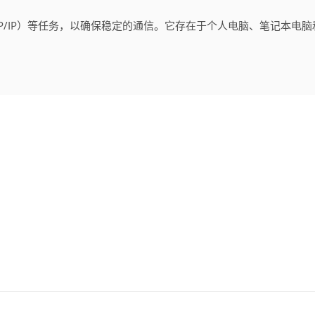
/IP）等任务，以确保稳定的通信。
它存在于个人电脑、笔记本电脑