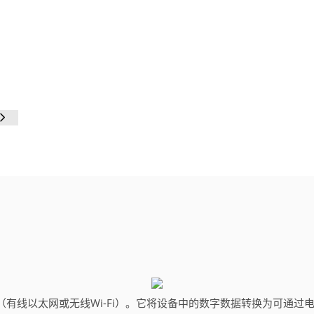
线以太网或无线Wi-Fi）。
它将设备中的数字数据转换为可通过