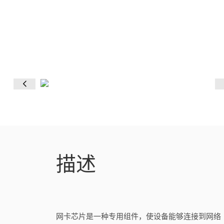
描述
网卡芯片是一种专用组件，使设备能够连接到网络（有