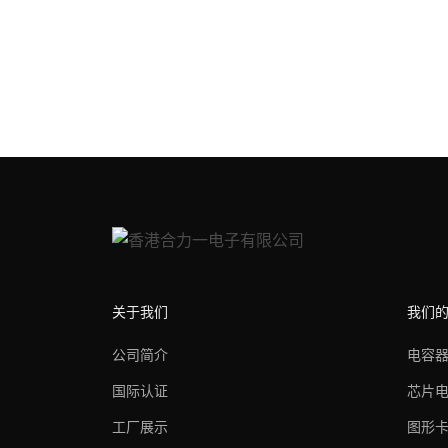
关于我们
我们
公司简介
电容
国际认证
芯片
工厂展示
图形