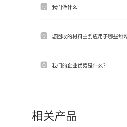
我们做什么
您回收的材料主要应用于哪些领
我们的企业优势是什么？
相关产品