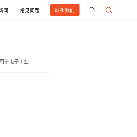
联系我们
新闻
常见问题
用于电子工业