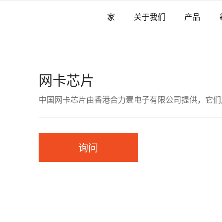
家
关于我们
产品
网卡芯片
中国网卡芯片由香港合力壹电子有限公司提供，它们
询问