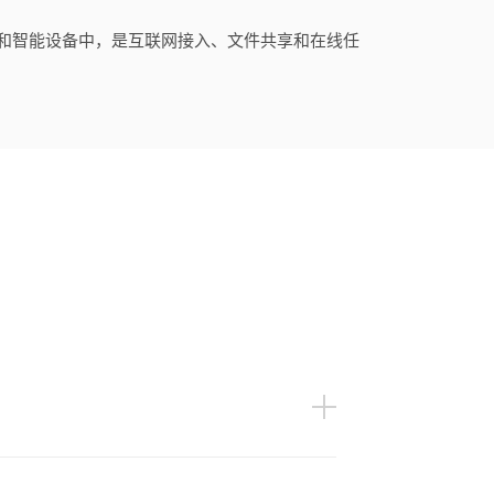
和智能设备中，是互联网接入、文件共享和在线任