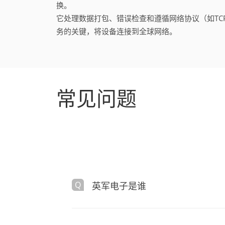
换。
它处理数据打包、错误检查和遵循网络协议（如TCP
务的关键，将设备连接到全球网络。
常见问题
英军电子是谁