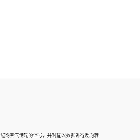
电缆或空气传输的信号，并对输入数据进行反向转